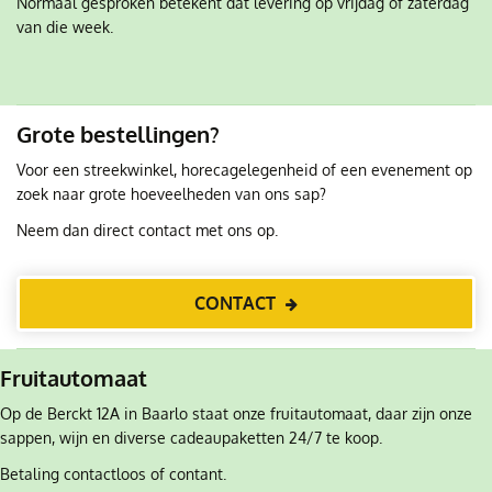
Normaal gesproken betekent dat levering op vrijdag of zaterdag
van die week.
Grote bestellingen?
Voor een streekwinkel, horecagelegenheid of een evenement op
zoek naar grote hoeveelheden van ons sap?
Neem dan direct contact met ons op.
CONTACT
Fruitautomaat
Op de Berckt 12A in Baarlo staat onze fruitautomaat, daar zijn onze
sappen, wijn en diverse cadeaupaketten 24/7 te koop.
Betaling contactloos of contant.