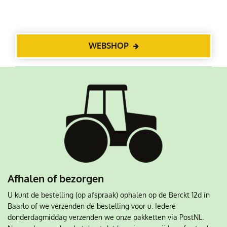
WEBSHOP
Afhalen of bezorgen
U kunt de bestelling (op afspraak) ophalen op de Berckt 12d in
Baarlo of we verzenden de bestelling voor u. Iedere
donderdagmiddag verzenden we onze pakketten via PostNL.