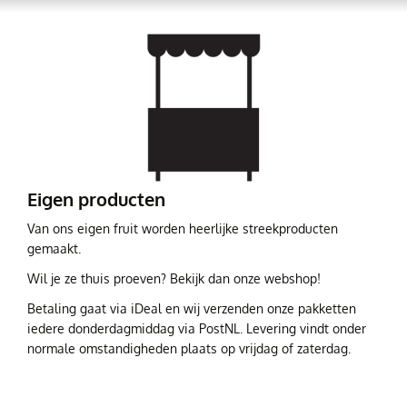
Eigen producten
Van ons eigen fruit worden heerlijke streekproducten
gemaakt.
Wil je ze thuis proeven? Bekijk dan onze webshop!
Betaling gaat via iDeal en wij verzenden onze pakketten
iedere donderdagmiddag via PostNL. Levering vindt onder
normale omstandigheden plaats op vrijdag of zaterdag.