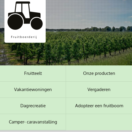
Fruitteelt
Onze producten
Vakantiewoningen
Vergaderen
Dagrecreatie
Adopteer een fruitboom
Camper- caravanstalling